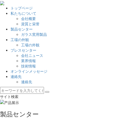
トップページ
私たちについて
会社概要
資質と栄誉
製品センター
ガラス窯用製品
工場の外観
工場の外観
プレスセンター
会社ニュース
業界情報
技術情報
オンラインメッセージ
連絡先
連絡先
サイト検索
製品センター