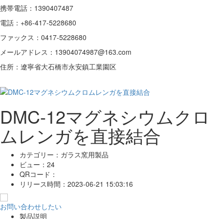
携帯電話：1390407487
電話：+86-417-5228680
ファックス：0417-5228680
メールアドレス：13904074987@163.com
住所：遼寧省大石橋市永安鎮工業園区
DMC-12マグネシウムクロ
ムレンガを直接結合
カテゴリー：
ガラス窯用製品
ビュー：
24
QRコード：
リリース時間：
2023-06-21 15:03:16
お問い合わせしたい
製品説明